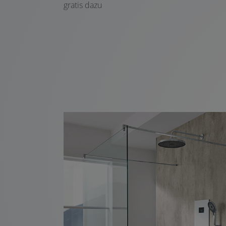
gratis dazu