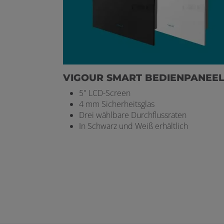
VIGOUR SMART BEDIENPANEE
5" LCD-Screen
4 mm Sicherheitsglas
Drei wählbare Durchflussraten
In Schwarz und Weiß erhältlich