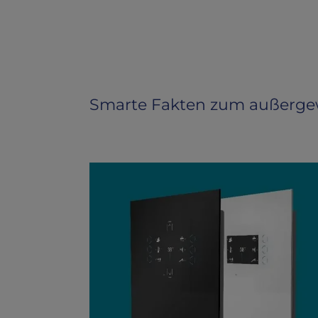
Smarte Fakten zum außerg