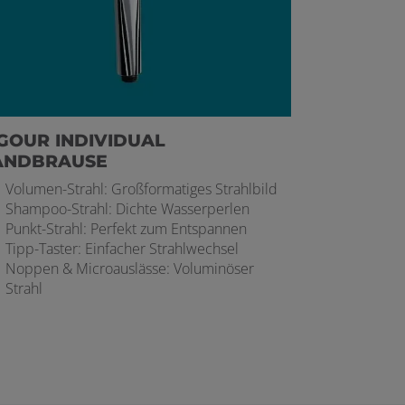
GOUR INDIVIDUAL
ANDBRAUSE
Volumen-Strahl: Großformatiges Strahlbild
Shampoo-Strahl: Dichte Wasserperlen
Punkt-Strahl: Perfekt zum Entspannen
Tipp-Taster: Einfacher Strahlwechsel
Noppen & Microauslässe: Voluminöser
Strahl