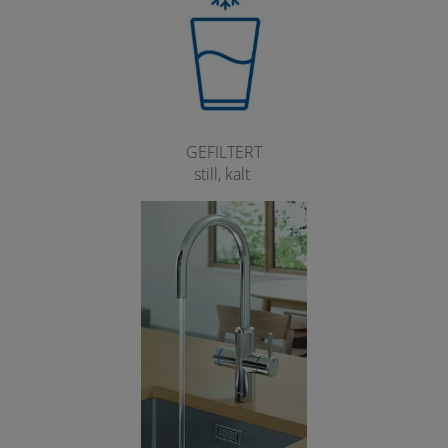
GEFILTERT
still, kalt