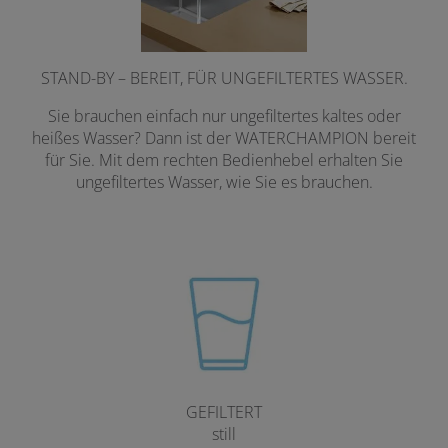
STAND-BY – BEREIT, FÜR UNGEFILTERTES WASSER.
Sie brauchen einfach nur ungefiltertes kaltes oder
heißes Wasser? Dann ist der WATERCHAMPION bereit
für Sie. Mit dem rechten Bedienhebel erhalten Sie
ungefiltertes Wasser, wie Sie es brauchen.
GEFILTERT
still