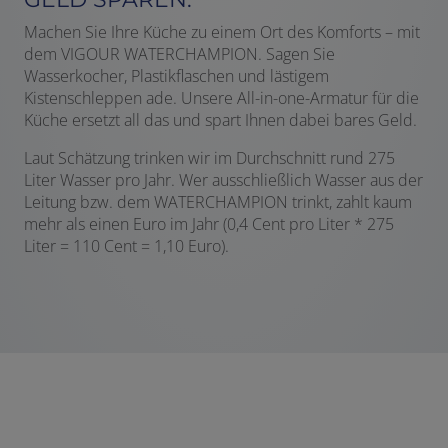
Machen Sie Ihre Küche zu einem Ort des Komforts – mit
dem VIGOUR WATERCHAMPION. Sagen Sie
Wasserkocher, Plastikflaschen und lästigem
Kistenschleppen ade. Unsere All-in-one-Armatur für die
Küche ersetzt all das und spart Ihnen dabei bares Geld.
Laut Schätzung trinken wir im Durchschnitt rund 275
Liter Wasser pro Jahr. Wer ausschließlich Wasser aus der
Leitung bzw. dem WATERCHAMPION trinkt, zahlt kaum
mehr als einen Euro im Jahr (0,4 Cent pro Liter * 275
Liter = 110 Cent = 1,10 Euro).