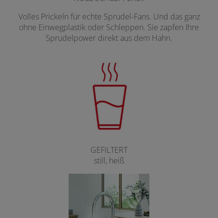
Volles Prickeln für echte Sprudel-Fans. Und das ganz
ohne Einwegplastik oder Schleppen. Sie zapfen Ihre
Sprudelpower direkt aus dem Hahn.
GEFILTERT
still, heiß