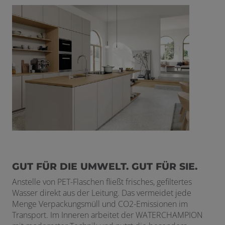
GUT FÜR DIE UMWELT. GUT FÜR SIE.
Anstelle von PET-Flaschen fließt frisches, gefiltertes
Wasser direkt aus der Leitung. Das vermeidet jede
Menge Verpackungsmüll und CO
2
-Emissionen im
Transport. Im Inneren arbeitet der WATERCHAMPION