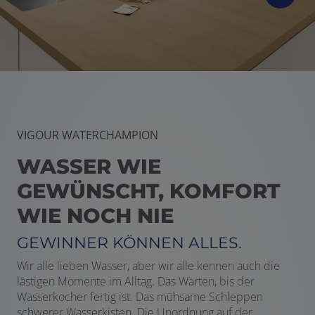
VIGOUR WATERCHAMPION
WASSER WIE
GEWÜNSCHT, KOMFORT
WIE NOCH NIE
GEWINNER KÖNNEN ALLES.
Wir alle lieben Wasser, aber wir alle kennen auch die
lästigen Momente im Alltag. Das Warten, bis der
Wasserkocher fertig ist. Das mühsame Schleppen
schwerer Wasserkisten. Die Unordnung auf der