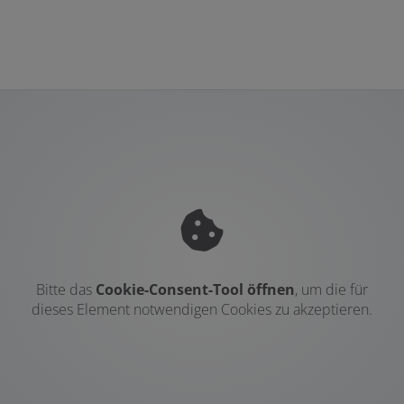
Bitte das
Cookie-Consent-Tool öffnen
, um die für
dieses Element notwendigen Cookies zu akzeptieren.