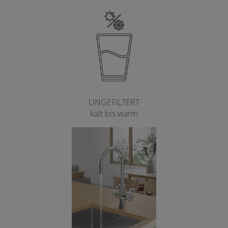
UNGEFILTERT
kalt bis warm