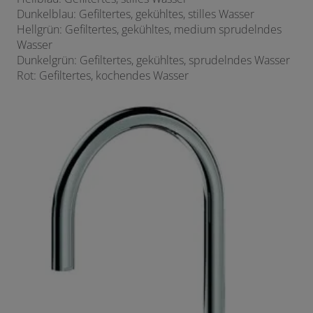
Dunkelblau: Gefiltertes, gekühltes, stilles Wasser
Hellgrün: Gefiltertes, gekühltes, medium sprudelndes
Wasser
Dunkelgrün: Gefiltertes, gekühltes, sprudelndes Wasser
Rot: Gefiltertes, kochendes Wasser