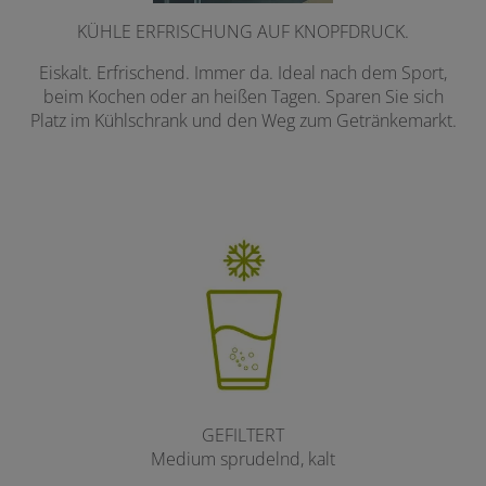
KÜHLE ERFRISCHUNG AUF KNOPFDRUCK.
Eiskalt. Erfrischend. Immer da. Ideal nach dem Sport,
beim Kochen oder an heißen Tagen. Sparen Sie sich
Platz im Kühlschrank und den Weg zum Getränkemarkt.
GEFILTERT
Medium sprudelnd, kalt