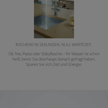
KOCHEND IN SEKUNDEN, NULL WARTEZEIT.
Ob Tee, Pasta oder Babyflasche – Ihr Wasser ist schon
heiß, bevor Sie überhaupt danach gefragt haben.
Sparen Sie sich Zeit und Energie.