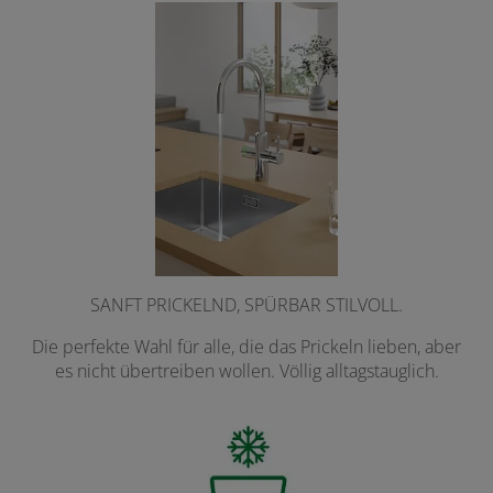
SANFT PRICKELND, SPÜRBAR STILVOLL.
Die perfekte Wahl für alle, die das Prickeln lieben, aber
es nicht übertreiben wollen. Völlig alltagstauglich.