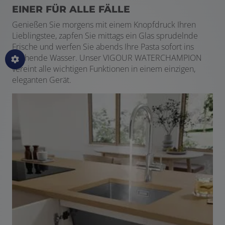
EINER FÜR ALLE FÄLLE
Genießen Sie morgens mit einem Knopfdruck Ihren
Lieblingstee, zapfen Sie mittags ein Glas sprudelnde
Frische und werfen Sie abends Ihre Pasta sofort ins
kochende Wasser. Unser VIGOUR WATERCHAMPION
vereint alle wichtigen Funktionen in einem einzigen,
eleganten Gerät.