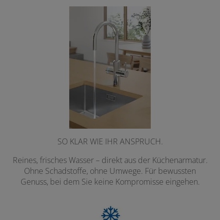
SO KLAR WIE IHR ANSPRUCH.
Reines, frisches Wasser – direkt aus der Küchenarmatur.
Ohne Schadstoffe, ohne Umwege. Für bewussten
Genuss, bei dem Sie keine Kompromisse eingehen.